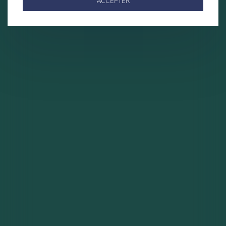
ACCEPTER