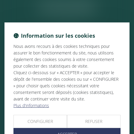
ACTUALITÉS
Information sur les cookies
Nous avons recours à des cookies techniques pour
assurer le bon fonctionnement du site, nous utilisons
également des cookies soumis à votre consentement
pour collecter des statistiques de visite.
Cliquez ci-dessous sur « ACCEPTER » pour accepter le
dépôt de l'ensemble des cookies ou sur « CONFIGURER
» pour choisir quels cookies nécessitant votre
consentement seront déposés (cookies statistiques),
avant de continuer votre visite du site.
Plus d'informations
CONFIGURER
REFUSER