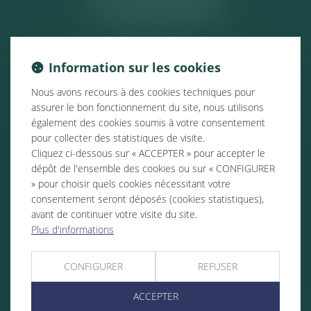
ACTUALITÉS
Information sur les cookies
Nous avons recours à des cookies techniques pour
assurer le bon fonctionnement du site, nous utilisons
également des cookies soumis à votre consentement
pour collecter des statistiques de visite.
Cliquez ci-dessous sur « ACCEPTER » pour accepter le
dépôt de l'ensemble des cookies ou sur « CONFIGURER
» pour choisir quels cookies nécessitant votre
consentement seront déposés (cookies statistiques),
avant de continuer votre visite du site.
Plus d'informations
CONFIGURER
REFUSER
ACCEPTER