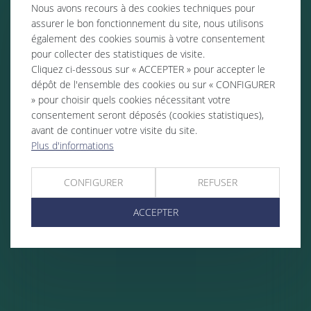
Nous avons recours à des cookies techniques pour
assurer le bon fonctionnement du site, nous utilisons
également des cookies soumis à votre consentement
pour collecter des statistiques de visite.
Cliquez ci-dessous sur « ACCEPTER » pour accepter le
dépôt de l'ensemble des cookies ou sur « CONFIGURER
» pour choisir quels cookies nécessitant votre
consentement seront déposés (cookies statistiques),
avant de continuer votre visite du site.
Plus d'informations
CONFIGURER
REFUSER
ACCEPTER