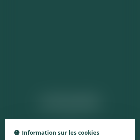
ACTUALITÉS
Information sur les cookies