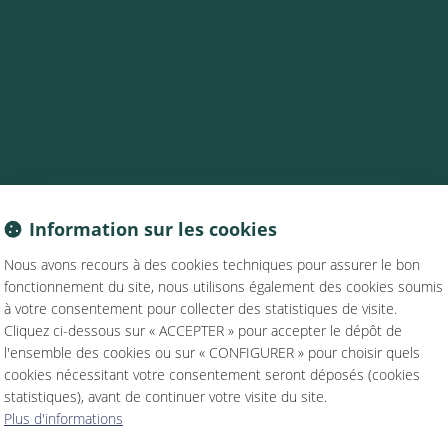
Information sur les cookies
Nous avons recours à des cookies techniques pour assurer le bon
fonctionnement du site, nous utilisons également des cookies soumis
à votre consentement pour collecter des statistiques de visite.
Cliquez ci-dessous sur « ACCEPTER » pour accepter le dépôt de
l'ensemble des cookies ou sur « CONFIGURER » pour choisir quels
cookies nécessitant votre consentement seront déposés (cookies
statistiques), avant de continuer votre visite du site.
Plus d'informations