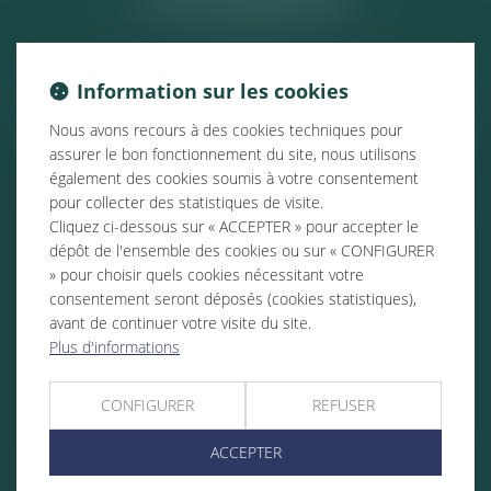
Information sur les cookies
Nous avons recours à des cookies techniques pour
assurer le bon fonctionnement du site, nous utilisons
également des cookies soumis à votre consentement
pour collecter des statistiques de visite.
Cliquez ci-dessous sur « ACCEPTER » pour accepter le
dépôt de l'ensemble des cookies ou sur « CONFIGURER
» pour choisir quels cookies nécessitant votre
consentement seront déposés (cookies statistiques),
avant de continuer votre visite du site.
Plus d'informations
CONFIGURER
REFUSER
ACCEPTER