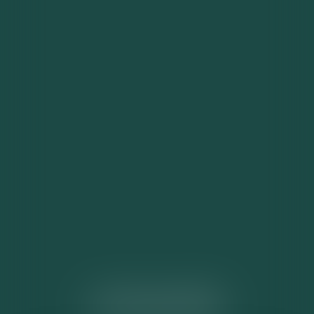
ACTUALITÉS