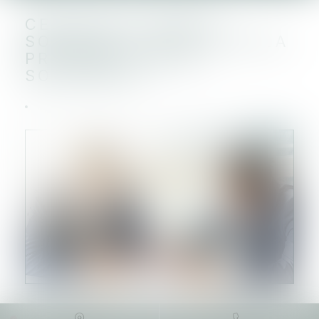
CESSION DE PARTS
SOCIALES : EFFETS DE LA
PRÉSOMPTION DE
SOLIDARITÉ