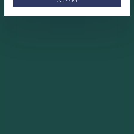
ACCEPTER