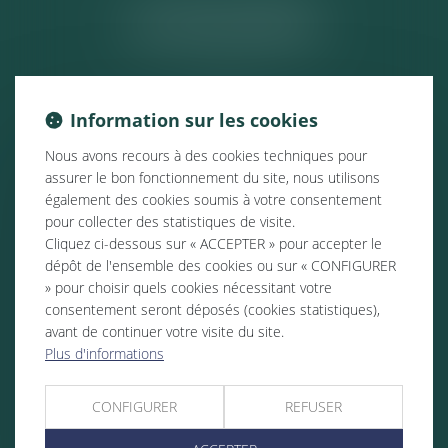
ACTUALITÉS
Information sur les cookies
Nous avons recours à des cookies techniques pour
assurer le bon fonctionnement du site, nous utilisons
également des cookies soumis à votre consentement
pour collecter des statistiques de visite.
Cliquez ci-dessous sur « ACCEPTER » pour accepter le
dépôt de l'ensemble des cookies ou sur « CONFIGURER
» pour choisir quels cookies nécessitant votre
consentement seront déposés (cookies statistiques),
avant de continuer votre visite du site.
Plus d'informations
CONFIGURER
REFUSER