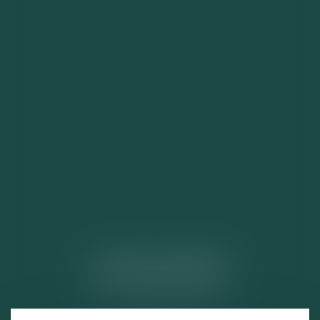
ACTUALITÉS