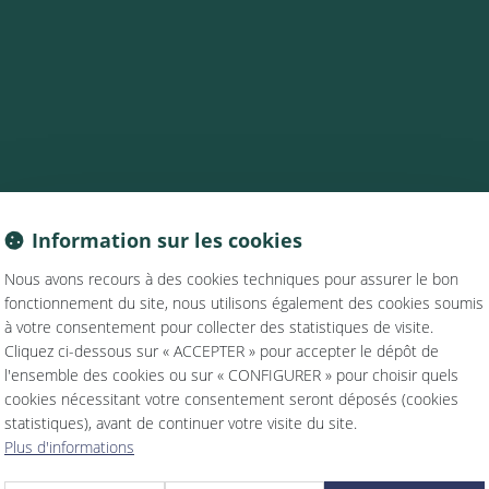
Information sur les cookies
Nous avons recours à des cookies techniques pour assurer le bon
fonctionnement du site, nous utilisons également des cookies soumis
à votre consentement pour collecter des statistiques de visite.
Cliquez ci-dessous sur « ACCEPTER » pour accepter le dépôt de
l'ensemble des cookies ou sur « CONFIGURER » pour choisir quels
cookies nécessitant votre consentement seront déposés (cookies
statistiques), avant de continuer votre visite du site.
Plus d'informations