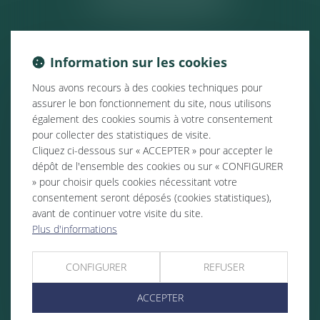
Information sur les cookies
Nous avons recours à des cookies techniques pour
assurer le bon fonctionnement du site, nous utilisons
également des cookies soumis à votre consentement
pour collecter des statistiques de visite.
Cliquez ci-dessous sur « ACCEPTER » pour accepter le
dépôt de l'ensemble des cookies ou sur « CONFIGURER
» pour choisir quels cookies nécessitant votre
consentement seront déposés (cookies statistiques),
avant de continuer votre visite du site.
Plus d'informations
CONFIGURER
REFUSER
ACCEPTER