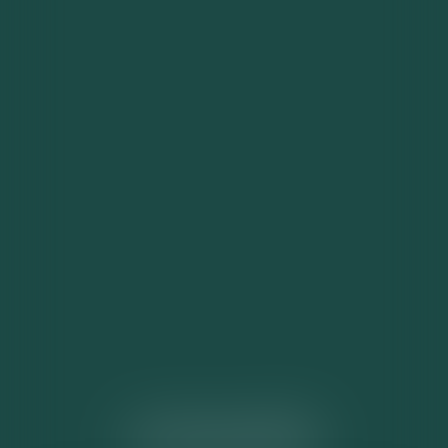
ACTUALITÉS