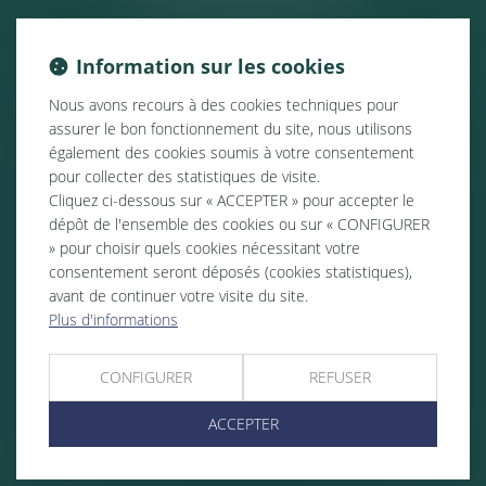
Information sur les cookies
Nous avons recours à des cookies techniques pour
assurer le bon fonctionnement du site, nous utilisons
également des cookies soumis à votre consentement
pour collecter des statistiques de visite.
Cliquez ci-dessous sur « ACCEPTER » pour accepter le
dépôt de l'ensemble des cookies ou sur « CONFIGURER
» pour choisir quels cookies nécessitant votre
consentement seront déposés (cookies statistiques),
avant de continuer votre visite du site.
Plus d'informations
CONFIGURER
REFUSER
ACCEPTER