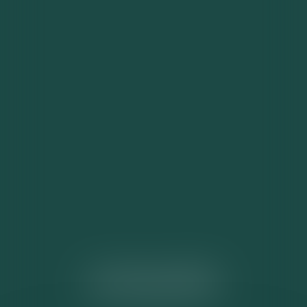
ACTUALITÉS