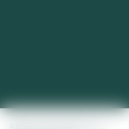
VERS UNE FISCALITÉ