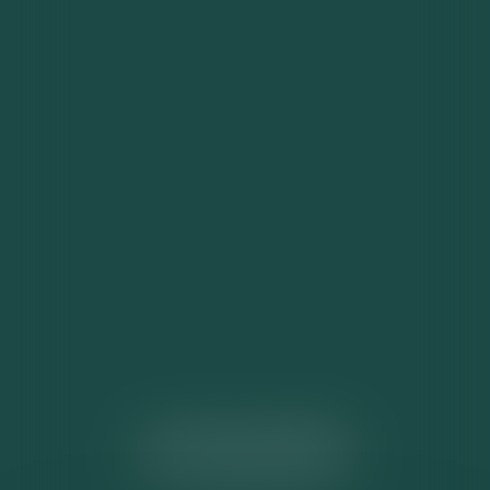
ACTUALITÉS