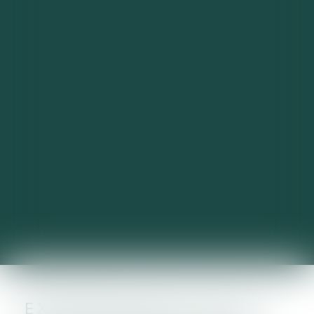
EXONÉRATION DE PLUS-