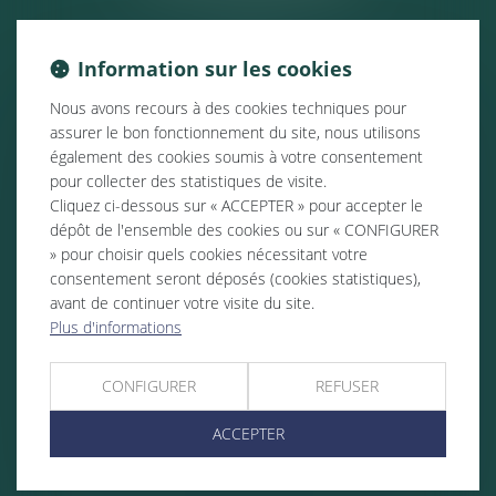
Information sur les cookies
Nous avons recours à des cookies techniques pour
assurer le bon fonctionnement du site, nous utilisons
également des cookies soumis à votre consentement
pour collecter des statistiques de visite.
Cliquez ci-dessous sur « ACCEPTER » pour accepter le
dépôt de l'ensemble des cookies ou sur « CONFIGURER
» pour choisir quels cookies nécessitant votre
consentement seront déposés (cookies statistiques),
avant de continuer votre visite du site.
Plus d'informations
CONFIGURER
REFUSER
ACCEPTER