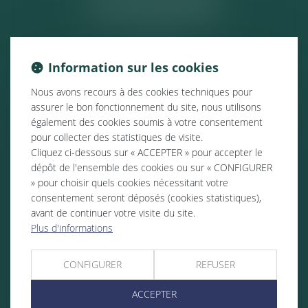
ACTUALITÉS
Information sur les cookies
Nous avons recours à des cookies techniques pour
assurer le bon fonctionnement du site, nous utilisons
également des cookies soumis à votre consentement
pour collecter des statistiques de visite.
Cliquez ci-dessous sur « ACCEPTER » pour accepter le
dépôt de l'ensemble des cookies ou sur « CONFIGURER
» pour choisir quels cookies nécessitant votre
consentement seront déposés (cookies statistiques),
avant de continuer votre visite du site.
Plus d'informations
CONFIGURER
REFUSER
ACCEPTER