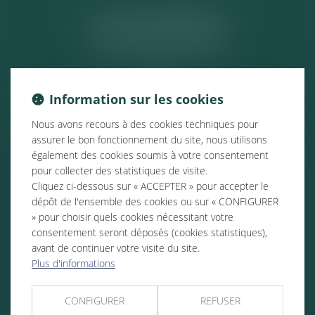
ACTUALITÉS
Information sur les cookies
Nous avons recours à des cookies techniques pour
assurer le bon fonctionnement du site, nous utilisons
également des cookies soumis à votre consentement
pour collecter des statistiques de visite.
Cliquez ci-dessous sur « ACCEPTER » pour accepter le
dépôt de l'ensemble des cookies ou sur « CONFIGURER
» pour choisir quels cookies nécessitant votre
consentement seront déposés (cookies statistiques),
avant de continuer votre visite du site.
Plus d'informations
CONFIGURER
REFUSER