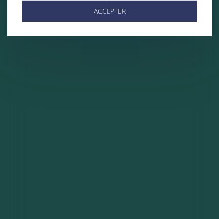
ACCEPTER