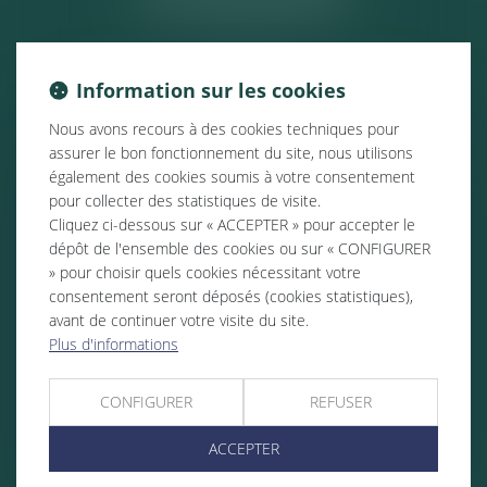
Information sur les cookies
Nous avons recours à des cookies techniques pour
assurer le bon fonctionnement du site, nous utilisons
également des cookies soumis à votre consentement
pour collecter des statistiques de visite.
Cliquez ci-dessous sur « ACCEPTER » pour accepter le
dépôt de l'ensemble des cookies ou sur « CONFIGURER
» pour choisir quels cookies nécessitant votre
consentement seront déposés (cookies statistiques),
avant de continuer votre visite du site.
Plus d'informations
CONFIGURER
REFUSER
ACCEPTER