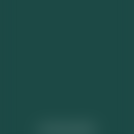
ACTUALITÉS