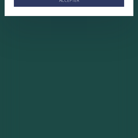
ACCEPTER