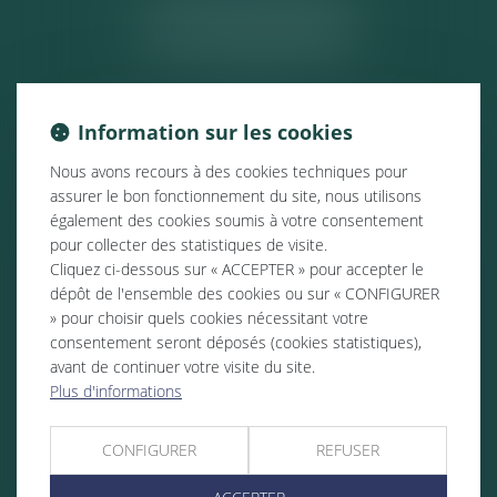
ACTUALITÉS
Information sur les cookies
Nous avons recours à des cookies techniques pour
assurer le bon fonctionnement du site, nous utilisons
également des cookies soumis à votre consentement
pour collecter des statistiques de visite.
Cliquez ci-dessous sur « ACCEPTER » pour accepter le
dépôt de l'ensemble des cookies ou sur « CONFIGURER
» pour choisir quels cookies nécessitant votre
consentement seront déposés (cookies statistiques),
avant de continuer votre visite du site.
Plus d'informations
CONFIGURER
REFUSER