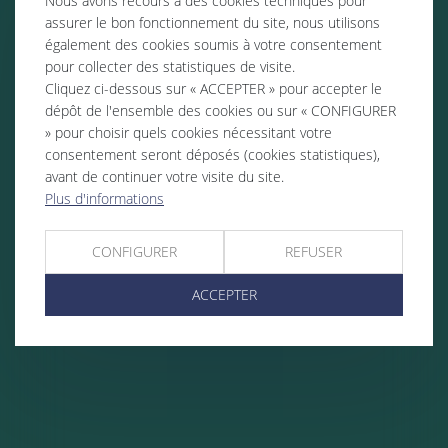
Nous avons recours à des cookies techniques pour
assurer le bon fonctionnement du site, nous utilisons
également des cookies soumis à votre consentement
pour collecter des statistiques de visite.
Cliquez ci-dessous sur « ACCEPTER » pour accepter le
dépôt de l'ensemble des cookies ou sur « CONFIGURER
» pour choisir quels cookies nécessitant votre
consentement seront déposés (cookies statistiques),
avant de continuer votre visite du site.
Plus d'informations
CONFIGURER
REFUSER
ACCEPTER