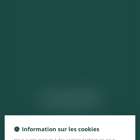
ACTUALITÉS
Information sur les cookies