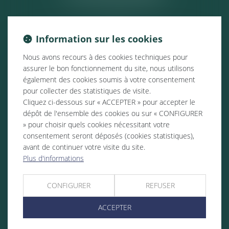
Information sur les cookies
Nous avons recours à des cookies techniques pour
assurer le bon fonctionnement du site, nous utilisons
également des cookies soumis à votre consentement
pour collecter des statistiques de visite.
Cliquez ci-dessous sur « ACCEPTER » pour accepter le
dépôt de l'ensemble des cookies ou sur « CONFIGURER
» pour choisir quels cookies nécessitant votre
consentement seront déposés (cookies statistiques),
avant de continuer votre visite du site.
Plus d'informations
CONFIGURER
REFUSER
ACCEPTER