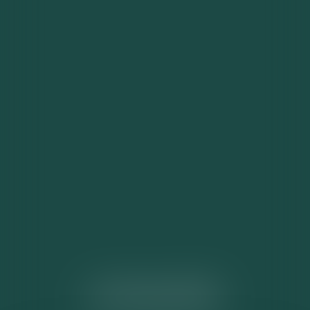
ACTUALITÉS