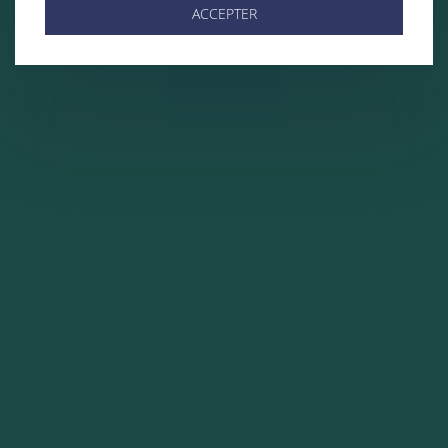
ACCEPTER