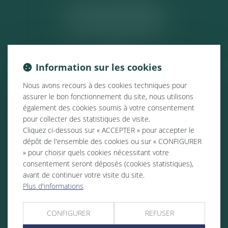
ACTUALITÉS
Information sur les cookies
Nous avons recours à des cookies techniques pour
assurer le bon fonctionnement du site, nous utilisons
également des cookies soumis à votre consentement
pour collecter des statistiques de visite.
Cliquez ci-dessous sur « ACCEPTER » pour accepter le
dépôt de l'ensemble des cookies ou sur « CONFIGURER
» pour choisir quels cookies nécessitant votre
consentement seront déposés (cookies statistiques),
avant de continuer votre visite du site.
Plus d'informations
CONFIGURER
REFUSER