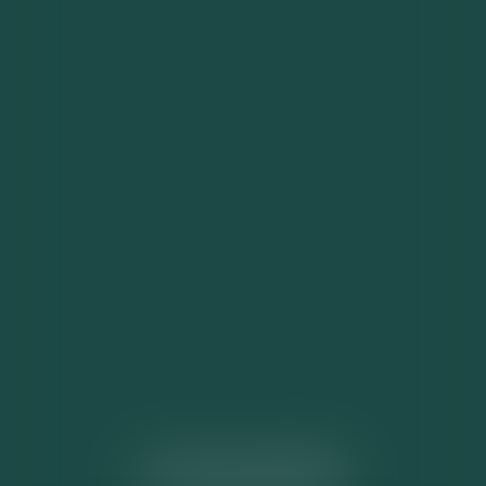
ACTUALITÉS