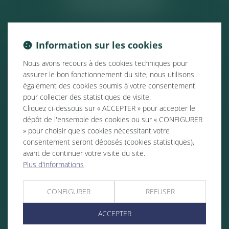
Information sur les cookies
Nous avons recours à des cookies techniques pour
assurer le bon fonctionnement du site, nous utilisons
également des cookies soumis à votre consentement
pour collecter des statistiques de visite.
Cliquez ci-dessous sur « ACCEPTER » pour accepter le
dépôt de l'ensemble des cookies ou sur « CONFIGURER
» pour choisir quels cookies nécessitant votre
consentement seront déposés (cookies statistiques),
avant de continuer votre visite du site.
Plus d'informations
CONFIGURER
REFUSER
ACCEPTER