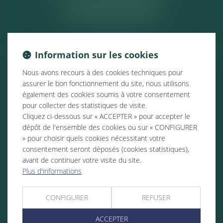
ACTUALITÉS
Information sur les cookies
Nous avons recours à des cookies techniques pour
assurer le bon fonctionnement du site, nous utilisons
également des cookies soumis à votre consentement
pour collecter des statistiques de visite.
Cliquez ci-dessous sur « ACCEPTER » pour accepter le
dépôt de l'ensemble des cookies ou sur « CONFIGURER
» pour choisir quels cookies nécessitant votre
consentement seront déposés (cookies statistiques),
avant de continuer votre visite du site.
Plus d'informations
CONFIGURER
REFUSER
ACCEPTER