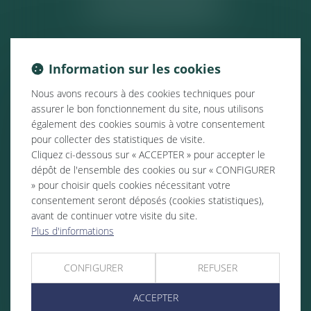
ACTUALITÉS
Information sur les cookies
Nous avons recours à des cookies techniques pour
assurer le bon fonctionnement du site, nous utilisons
également des cookies soumis à votre consentement
pour collecter des statistiques de visite.
Cliquez ci-dessous sur « ACCEPTER » pour accepter le
dépôt de l'ensemble des cookies ou sur « CONFIGURER
» pour choisir quels cookies nécessitant votre
consentement seront déposés (cookies statistiques),
avant de continuer votre visite du site.
Plus d'informations
CONFIGURER
REFUSER
ACCEPTER