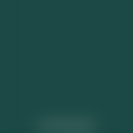
ACTUALITÉS