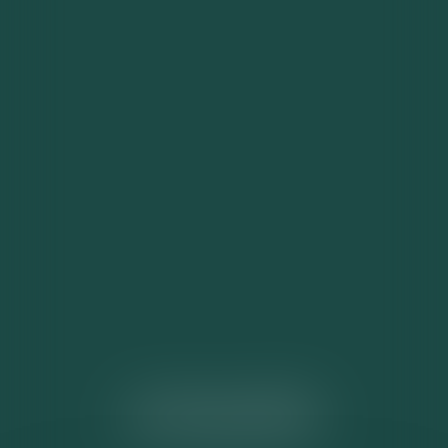
ACTUALITÉS