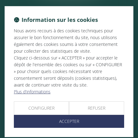
Information sur les cookies
Nous avons recours à des cookies techniques pour
assurer le bon fonctionnement du site, nous utilisons
également des cookies soumis à votre consentement
pour collecter des statistiques de visite.
Cliquez ci-dessous sur « ACCEPTER » pour accepter le
dépôt de l'ensemble des cookies ou sur « CONFIGURER
» pour choisir quels cookies nécessitant votre
consentement seront déposés (cookies statistiques),
avant de continuer votre visite du site.
Plus d'informations
CONFIGURER
REFUSER
ACCEPTER