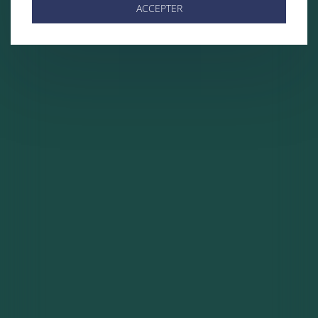
ACCEPTER