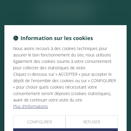
ACTUALITÉS
Information sur les cookies
Nous avons recours à des cookies techniques pour
assurer le bon fonctionnement du site, nous utilisons
également des cookies soumis à votre consentement
pour collecter des statistiques de visite.
Cliquez ci-dessous sur « ACCEPTER » pour accepter le
dépôt de l'ensemble des cookies ou sur « CONFIGURER
» pour choisir quels cookies nécessitant votre
consentement seront déposés (cookies statistiques),
avant de continuer votre visite du site.
Plus d'informations
CONFIGURER
REFUSER