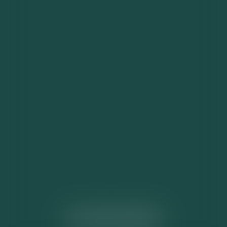
ACTUALITÉS