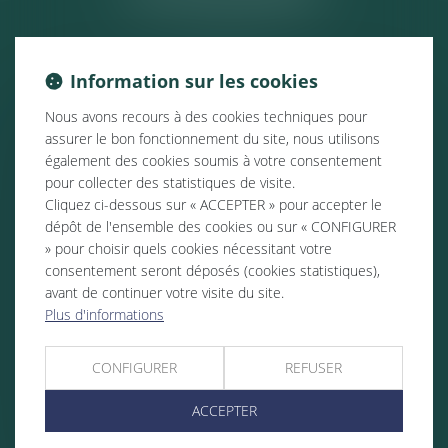
Information sur les cookies
Nous avons recours à des cookies techniques pour
assurer le bon fonctionnement du site, nous utilisons
également des cookies soumis à votre consentement
pour collecter des statistiques de visite.
Cliquez ci-dessous sur « ACCEPTER » pour accepter le
dépôt de l'ensemble des cookies ou sur « CONFIGURER
» pour choisir quels cookies nécessitant votre
consentement seront déposés (cookies statistiques),
avant de continuer votre visite du site.
Plus d'informations
CONFIGURER
REFUSER
ACCEPTER