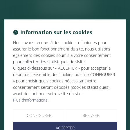
ACTUALITÉS
Information sur les cookies
Nous avons recours à des cookies techniques pour
assurer le bon fonctionnement du site, nous utilisons
également des cookies soumis à votre consentement
pour collecter des statistiques de visite.
Cliquez ci-dessous sur « ACCEPTER » pour accepter le
dépôt de l'ensemble des cookies ou sur « CONFIGURER
» pour choisir quels cookies nécessitant votre
consentement seront déposés (cookies statistiques),
avant de continuer votre visite du site.
Plus d'informations
CONFIGURER
REFUSER
ACCEPTER