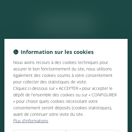
ACTUALITÉS
Information sur les cookies
Nous avons recours à des cookies techniques pour
assurer le bon fonctionnement du site, nous utilisons
également des cookies soumis à votre consentement
pour collecter des statistiques de visite.
Cliquez ci-dessous sur « ACCEPTER » pour accepter le
dépôt de l'ensemble des cookies ou sur « CONFIGURER
» pour choisir quels cookies nécessitant votre
consentement seront déposés (cookies statistiques),
avant de continuer votre visite du site.
Plus d'informations