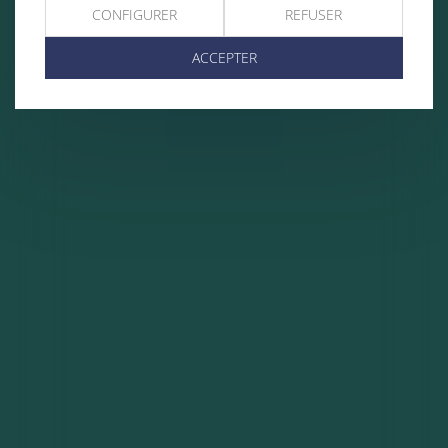
CONFIGURER
REFUSER
ACCEPTER