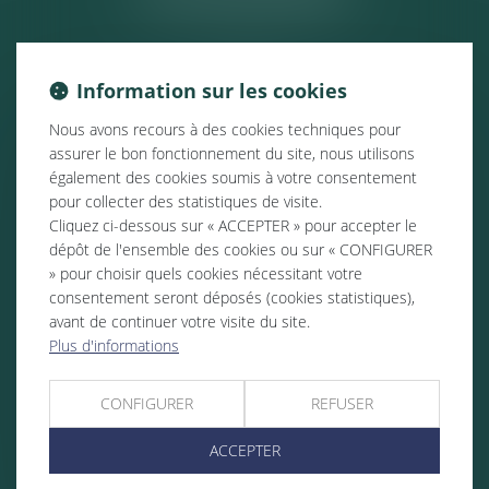
Information sur les cookies
Nous avons recours à des cookies techniques pour
assurer le bon fonctionnement du site, nous utilisons
également des cookies soumis à votre consentement
pour collecter des statistiques de visite.
Cliquez ci-dessous sur « ACCEPTER » pour accepter le
dépôt de l'ensemble des cookies ou sur « CONFIGURER
» pour choisir quels cookies nécessitant votre
consentement seront déposés (cookies statistiques),
avant de continuer votre visite du site.
Plus d'informations
CONFIGURER
REFUSER
ACCEPTER