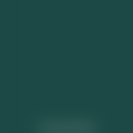
ACTUALITÉS