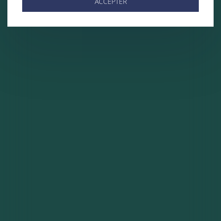
ACCEPTER