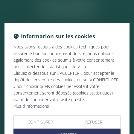
ACTUALITÉS
Information sur les cookies
Nous avons recours à des cookies techniques pour
assurer le bon fonctionnement du site, nous utilisons
également des cookies soumis à votre consentement
pour collecter des statistiques de visite.
Cliquez ci-dessous sur « ACCEPTER » pour accepter le
dépôt de l'ensemble des cookies ou sur « CONFIGURER
» pour choisir quels cookies nécessitant votre
consentement seront déposés (cookies statistiques),
avant de continuer votre visite du site.
Plus d'informations
CONFIGURER
REFUSER