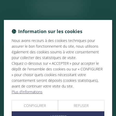
ACTUALITÉS
Information sur les cookies
Nous avons recours à des cookies techniques pour
assurer le bon fonctionnement du site, nous utilisons
également des cookies soumis à votre consentement
pour collecter des statistiques de visite.
Cliquez ci-dessous sur « ACCEPTER » pour accepter le
dépôt de l'ensemble des cookies ou sur « CONFIGURER
» pour choisir quels cookies nécessitant votre
consentement seront déposés (cookies statistiques),
avant de continuer votre visite du site.
Plus d'informations
CONFIGURER
REFUSER