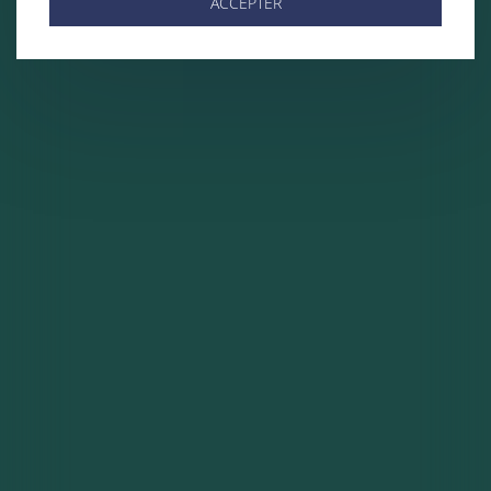
ACCEPTER