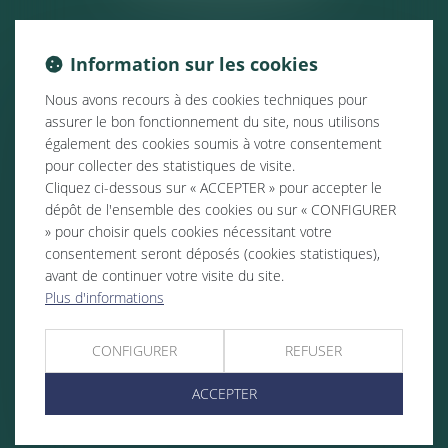
Information sur les cookies
Nous avons recours à des cookies techniques pour
assurer le bon fonctionnement du site, nous utilisons
également des cookies soumis à votre consentement
pour collecter des statistiques de visite.
Cliquez ci-dessous sur « ACCEPTER » pour accepter le
dépôt de l'ensemble des cookies ou sur « CONFIGURER
» pour choisir quels cookies nécessitant votre
consentement seront déposés (cookies statistiques),
avant de continuer votre visite du site.
Plus d'informations
CONFIGURER
REFUSER
ACCEPTER