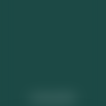
ACTUALITÉS