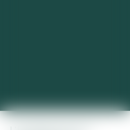
L'EXONÉRATION DES