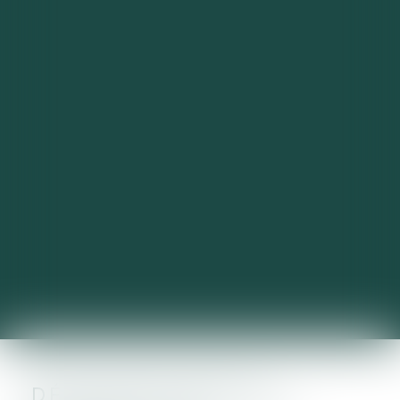
DÉCLARATION DES