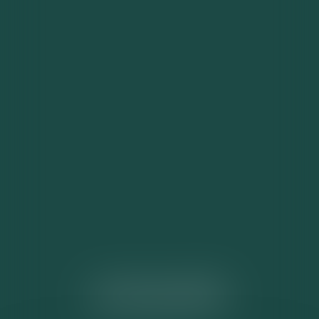
ACTUALITÉS