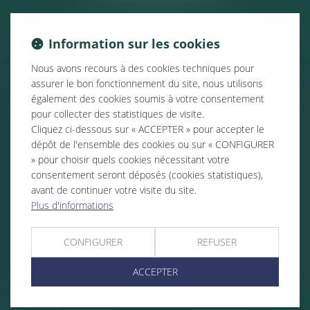
Information sur les cookies
Nous avons recours à des cookies techniques pour
assurer le bon fonctionnement du site, nous utilisons
également des cookies soumis à votre consentement
pour collecter des statistiques de visite.
Cliquez ci-dessous sur « ACCEPTER » pour accepter le
dépôt de l'ensemble des cookies ou sur « CONFIGURER
» pour choisir quels cookies nécessitant votre
consentement seront déposés (cookies statistiques),
avant de continuer votre visite du site.
Plus d'informations
CONFIGURER
REFUSER
ACCEPTER