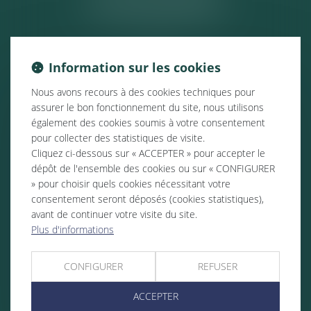
ACTUALITÉS
Information sur les cookies
Nous avons recours à des cookies techniques pour
assurer le bon fonctionnement du site, nous utilisons
également des cookies soumis à votre consentement
pour collecter des statistiques de visite.
Cliquez ci-dessous sur « ACCEPTER » pour accepter le
dépôt de l'ensemble des cookies ou sur « CONFIGURER
» pour choisir quels cookies nécessitant votre
consentement seront déposés (cookies statistiques),
avant de continuer votre visite du site.
Plus d'informations
CONFIGURER
REFUSER
ACCEPTER