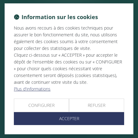
Information sur les cookies
Nous avons recours à des cookies techniques pour
assurer le bon fonctionnement du site, nous utilisons
également des cookies soumis à votre consentement
pour collecter des statistiques de visite.
Cliquez ci-dessous sur « ACCEPTER » pour accepter le
dépôt de l'ensemble des cookies ou sur « CONFIGURER
» pour choisir quels cookies nécessitant votre
consentement seront déposés (cookies statistiques),
avant de continuer votre visite du site.
Plus d'informations
CONFIGURER
REFUSER
ACCEPTER