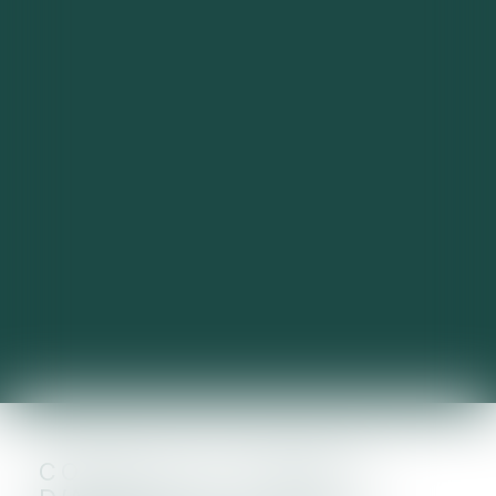
COMPTES COURANTS