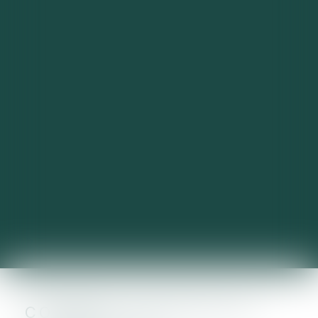
COMMENT DÉTENIR DE