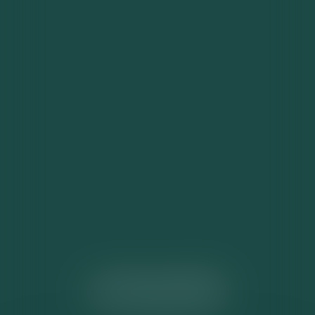
ACTUALITÉS