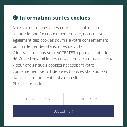
Information sur les cookies
Nous avons recours à des cookies techniques pour
assurer le bon fonctionnement du site, nous utilisons
également des cookies soumis à votre consentement
pour collecter des statistiques de visite.
Cliquez ci-dessous sur « ACCEPTER » pour accepter le
dépôt de l'ensemble des cookies ou sur « CONFIGURER
» pour choisir quels cookies nécessitant votre
consentement seront déposés (cookies statistiques),
avant de continuer votre visite du site.
Plus d'informations
CONFIGURER
REFUSER
ACCEPTER