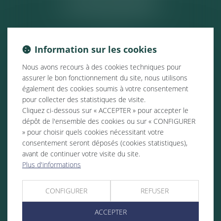
ACTUALITÉS
Information sur les cookies
Nous avons recours à des cookies techniques pour
assurer le bon fonctionnement du site, nous utilisons
également des cookies soumis à votre consentement
pour collecter des statistiques de visite.
Cliquez ci-dessous sur « ACCEPTER » pour accepter le
dépôt de l'ensemble des cookies ou sur « CONFIGURER
» pour choisir quels cookies nécessitant votre
consentement seront déposés (cookies statistiques),
avant de continuer votre visite du site.
Plus d'informations
CONFIGURER
REFUSER
ACCEPTER