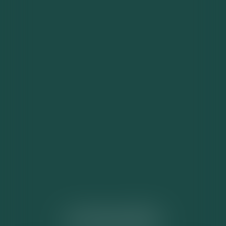
ACTUALITÉS