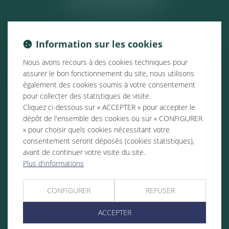
Information sur les cookies
Nous avons recours à des cookies techniques pour
assurer le bon fonctionnement du site, nous utilisons
également des cookies soumis à votre consentement
pour collecter des statistiques de visite.
Cliquez ci-dessous sur « ACCEPTER » pour accepter le
dépôt de l'ensemble des cookies ou sur « CONFIGURER
» pour choisir quels cookies nécessitant votre
consentement seront déposés (cookies statistiques),
avant de continuer votre visite du site.
Plus d'informations
CONFIGURER
REFUSER
ACCEPTER