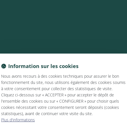
Information sur les cookies
Nous avons recours à des cookies techniques pour assurer le bon
fonctionnement du site, nous utilisons également des cookies soumis
à votre consentement pour collecter des statistiques de visite.
Cliquez ci-dessous sur « ACCEPTER » pour accepter le dépôt de
l'ensemble des cookies ou sur « CONFIGURER » pour choisir quels
cookies nécessitant votre consentement seront déposés (cookies
statistiques), avant de continuer votre visite du site.
Plus d'informations