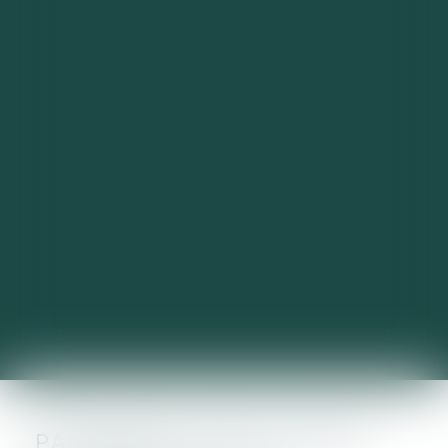
PAIEMENT FRACTIONNÉ