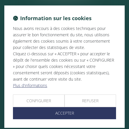
Information sur les cookies
Nous avons recours à des cookies techniques pour
assurer le bon fonctionnement du site, nous utilisons
également des cookies soumis à votre consentement
pour collecter des statistiques de visite.
Cliquez ci-dessous sur « ACCEPTER » pour accepter le
dépôt de l'ensemble des cookies ou sur « CONFIGURER
» pour choisir quels cookies nécessitant votre
consentement seront déposés (cookies statistiques),
avant de continuer votre visite du site.
Plus d'informations
CONFIGURER
REFUSER
ACCEPTER