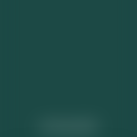
ACTUALITÉS