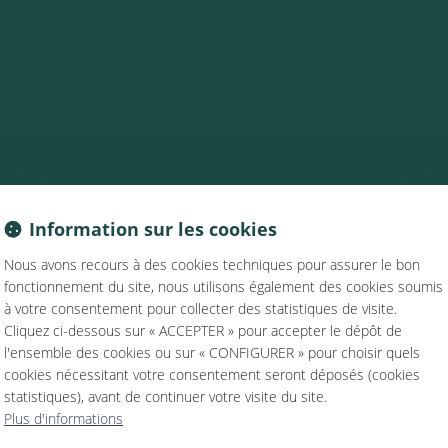
Information sur les cookies
Nous avons recours à des cookies techniques pour assurer le bon
fonctionnement du site, nous utilisons également des cookies soumis
à votre consentement pour collecter des statistiques de visite.
Cliquez ci-dessous sur « ACCEPTER » pour accepter le dépôt de
l'ensemble des cookies ou sur « CONFIGURER » pour choisir quels
cookies nécessitant votre consentement seront déposés (cookies
statistiques), avant de continuer votre visite du site.
Plus d'informations