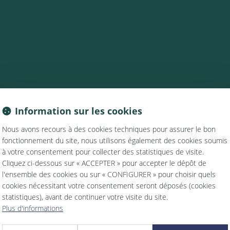
Information sur les cookies
Nous avons recours à des cookies techniques pour assurer le bon
fonctionnement du site, nous utilisons également des cookies soumis
à votre consentement pour collecter des statistiques de visite.
Cliquez ci-dessous sur « ACCEPTER » pour accepter le dépôt de
l'ensemble des cookies ou sur « CONFIGURER » pour choisir quels
cookies nécessitant votre consentement seront déposés (cookies
statistiques), avant de continuer votre visite du site.
Plus d'informations