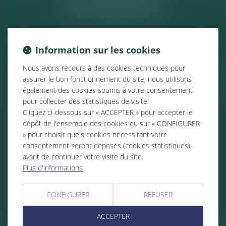
ACTUALITÉS
Information sur les cookies
Nous avons recours à des cookies techniques pour
assurer le bon fonctionnement du site, nous utilisons
également des cookies soumis à votre consentement
pour collecter des statistiques de visite.
Cliquez ci-dessous sur « ACCEPTER » pour accepter le
dépôt de l'ensemble des cookies ou sur « CONFIGURER
» pour choisir quels cookies nécessitant votre
consentement seront déposés (cookies statistiques),
avant de continuer votre visite du site.
Plus d'informations
CONFIGURER
REFUSER
ACCEPTER