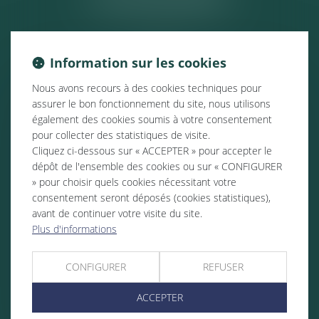
Information sur les cookies
Nous avons recours à des cookies techniques pour
assurer le bon fonctionnement du site, nous utilisons
également des cookies soumis à votre consentement
pour collecter des statistiques de visite.
Cliquez ci-dessous sur « ACCEPTER » pour accepter le
dépôt de l'ensemble des cookies ou sur « CONFIGURER
» pour choisir quels cookies nécessitant votre
consentement seront déposés (cookies statistiques),
avant de continuer votre visite du site.
Plus d'informations
CONFIGURER
REFUSER
ACCEPTER