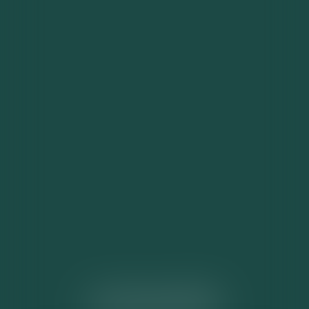
ACTUALITÉS