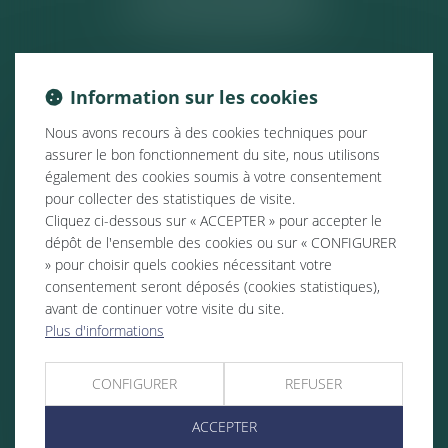
ACTUALITÉS
Information sur les cookies
Nous avons recours à des cookies techniques pour
assurer le bon fonctionnement du site, nous utilisons
également des cookies soumis à votre consentement
pour collecter des statistiques de visite.
Cliquez ci-dessous sur « ACCEPTER » pour accepter le
dépôt de l'ensemble des cookies ou sur « CONFIGURER
» pour choisir quels cookies nécessitant votre
consentement seront déposés (cookies statistiques),
avant de continuer votre visite du site.
Plus d'informations
CONFIGURER
REFUSER
ACCEPTER