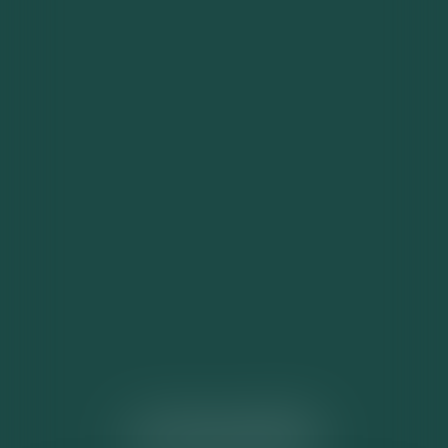
ACTUALITÉS