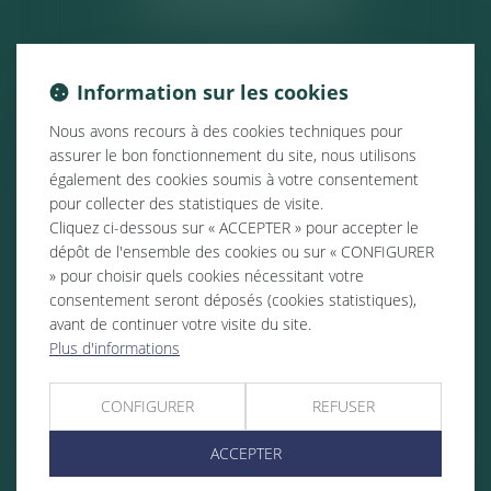
Information sur les cookies
Nous avons recours à des cookies techniques pour
assurer le bon fonctionnement du site, nous utilisons
également des cookies soumis à votre consentement
pour collecter des statistiques de visite.
Cliquez ci-dessous sur « ACCEPTER » pour accepter le
dépôt de l'ensemble des cookies ou sur « CONFIGURER
» pour choisir quels cookies nécessitant votre
consentement seront déposés (cookies statistiques),
avant de continuer votre visite du site.
Plus d'informations
CONFIGURER
REFUSER
ACCEPTER