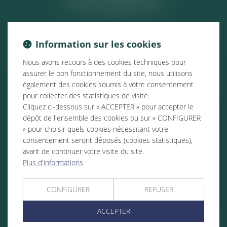
Information sur les cookies
Nous avons recours à des cookies techniques pour
assurer le bon fonctionnement du site, nous utilisons
également des cookies soumis à votre consentement
pour collecter des statistiques de visite.
Cliquez ci-dessous sur « ACCEPTER » pour accepter le
dépôt de l'ensemble des cookies ou sur « CONFIGURER
» pour choisir quels cookies nécessitant votre
consentement seront déposés (cookies statistiques),
avant de continuer votre visite du site.
Plus d'informations
CONFIGURER
REFUSER
ACCEPTER