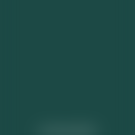
ACTUALITÉS