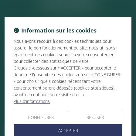
ACTUALITÉS
Information sur les cookies
Nous avons recours à des cookies techniques pour
assurer le bon fonctionnement du site, nous utilisons
également des cookies soumis à votre consentement
pour collecter des statistiques de visite.
Cliquez ci-dessous sur « ACCEPTER » pour accepter le
dépôt de l'ensemble des cookies ou sur « CONFIGURER
» pour choisir quels cookies nécessitant votre
consentement seront déposés (cookies statistiques),
avant de continuer votre visite du site.
Plus d'informations
CONFIGURER
REFUSER
ACCEPTER