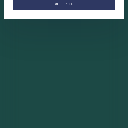
ACCEPTER