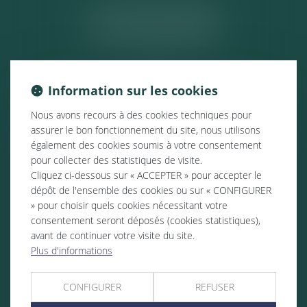
ACTUALITÉS
Information sur les cookies
Nous avons recours à des cookies techniques pour
assurer le bon fonctionnement du site, nous utilisons
également des cookies soumis à votre consentement
pour collecter des statistiques de visite.
Cliquez ci-dessous sur « ACCEPTER » pour accepter le
dépôt de l'ensemble des cookies ou sur « CONFIGURER
» pour choisir quels cookies nécessitant votre
consentement seront déposés (cookies statistiques),
avant de continuer votre visite du site.
Plus d'informations
CONFIGURER
REFUSER