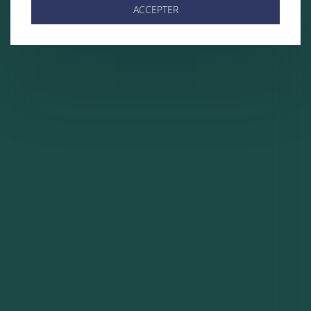
ACCEPTER