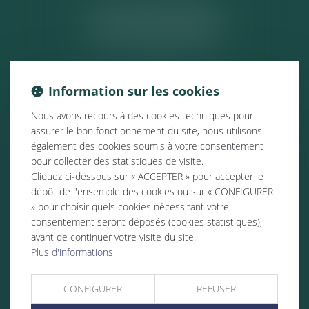
ACTUALITÉS
Information sur les cookies
Nous avons recours à des cookies techniques pour
assurer le bon fonctionnement du site, nous utilisons
également des cookies soumis à votre consentement
pour collecter des statistiques de visite.
Cliquez ci-dessous sur « ACCEPTER » pour accepter le
dépôt de l'ensemble des cookies ou sur « CONFIGURER
» pour choisir quels cookies nécessitant votre
consentement seront déposés (cookies statistiques),
avant de continuer votre visite du site.
Plus d'informations
CONFIGURER
REFUSER