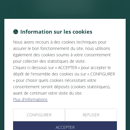
ACTUALITÉS
Information sur les cookies
Nous avons recours à des cookies techniques pour
assurer le bon fonctionnement du site, nous utilisons
également des cookies soumis à votre consentement
pour collecter des statistiques de visite.
Cliquez ci-dessous sur « ACCEPTER » pour accepter le
dépôt de l'ensemble des cookies ou sur « CONFIGURER
» pour choisir quels cookies nécessitant votre
consentement seront déposés (cookies statistiques),
avant de continuer votre visite du site.
Plus d'informations
CONFIGURER
REFUSER
ACCEPTER